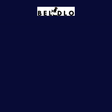
Notre métier